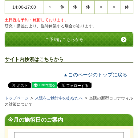
14:00-17:00
○
休
休
休
○
○
休
土日祝も予約・施術しております。
研究・講義により、臨時休業する場合があります。
ご予約はこちらから
サイト内検索はこちらから
▲このページのトップに戻る
トップページ
来院をご検討中のあなたへ
当院の新型コロナウィル
ス対策について
今月の施術日のご案内