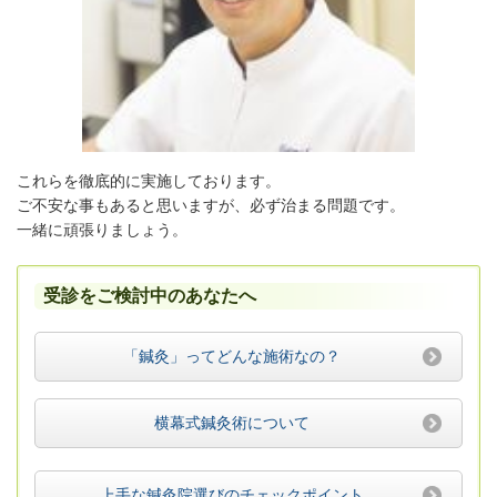
これらを徹底的に実施しております。
ご不安な事もあると思いますが、必ず治まる問題です。
一緒に頑張りましょう。
受診をご検討中のあなたへ
「鍼灸」ってどんな施術なの？
横幕式鍼灸術について
上手な鍼灸院選びのチェックポイント