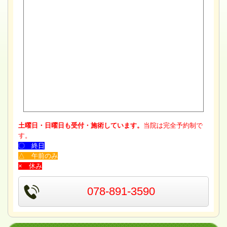
土曜日・日曜日も受付・施術しています。
当院は完全予約制で
す。
〇 終日
△ 午前のみ
× 休み
078-891-3590