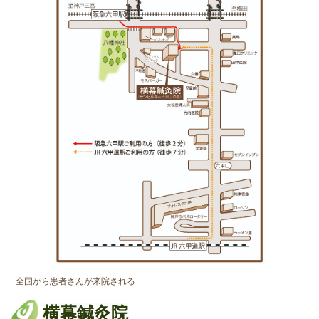
全国から患者さんが来院される
横幕鍼灸院