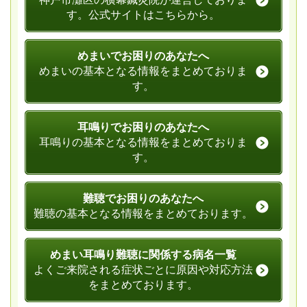
す。公式サイトはこちらから。
めまいでお困りのあなたへ
めまいの基本となる情報をまとめておりま
す。
耳鳴りでお困りのあなたへ
耳鳴りの基本となる情報をまとめておりま
す。
難聴でお困りのあなたへ
難聴の基本となる情報をまとめております。
めまい耳鳴り難聴に関係する病名一覧
よくご来院される症状ごとに原因や対応方法
をまとめております。