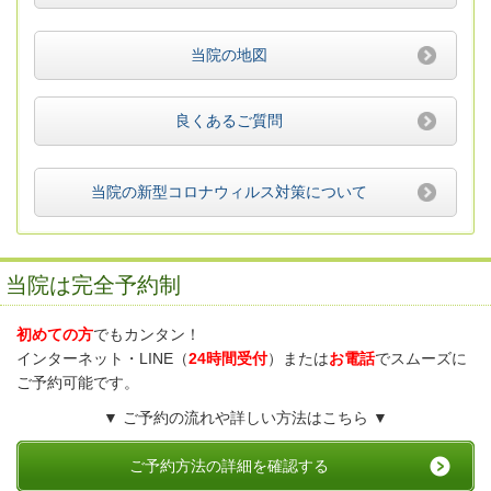
当院の地図
良くあるご質問
当院の新型コロナウィルス対策について
当院は完全予約制
初めての方
でもカンタン！
インターネット・LINE（
24時間受付
）または
お電話
でスムーズに
ご予約可能です。
▼ ご予約の流れや詳しい方法はこちら ▼
ご予約方法の詳細を確認する