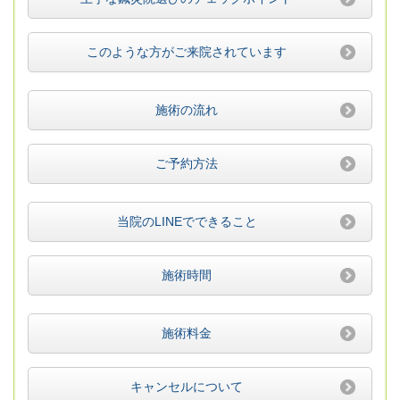
このような方がご来院されています
施術の流れ
ご予約方法
当院のLINEでできること
施術時間
施術料金
キャンセルについて