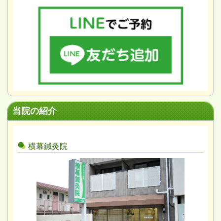
当院の紹介
横幕鍼灸院