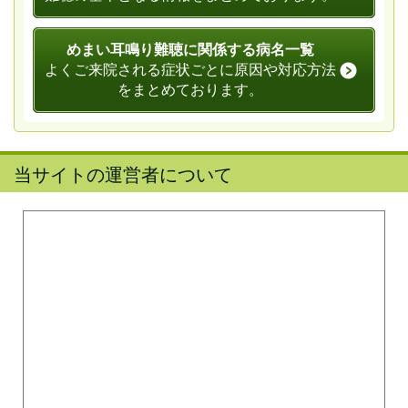
めまい耳鳴り難聴に関係する病名一覧
よくご来院される症状ごとに原因や対応方法
をまとめております。
当サイトの運営者について