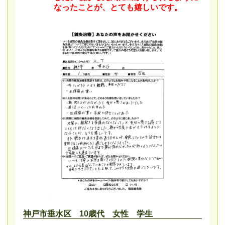
なったことが、とても嬉しいです。
神戸市垂水区 10歳代 女性 学生