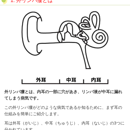
1.
外リンパ瘻とは
外リンパ瘻とは、内耳の一部に穴があき、リンパ液が中耳に漏れ
てしまう病気です。
この外リンパ瘻がどのような病気であるか知るために、まず耳の
仕組みを簡単にご紹介します。
耳は外耳（がいじ）、中耳（ちゅうじ）、内耳（ないじ）の3つに
分かれています。