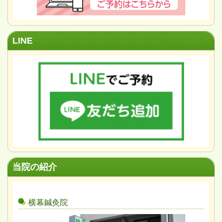
LINE
当院の紹介
横幕鍼灸院