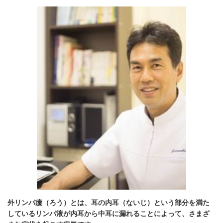
外リンパ瘻（ろう）とは、耳の内耳（ないじ）という部分を満た
しているリンパ液が内耳から中耳に漏れることによって、さまざ