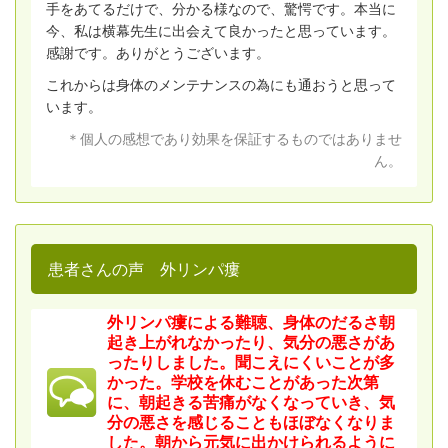
手をあてるだけで、分かる様なので、驚愕です。本当に
今、私は横幕先生に出会えて良かったと思っています。
感謝です。ありがとうございます。
これからは身体のメンテナンスの為にも通おうと思って
います。
＊個人の感想であり効果を保証するものではありませ
ん。
患者さんの声 外リンパ瘻
外リンパ瘻による難聴、身体のだるさ朝
起き上がれなかったり、気分の悪さがあ
ったりしました。聞こえにくいことが多
かった。学校を休むことがあった次第
に、朝起きる苦痛がなくなっていき、気
分の悪さを感じることもほぼなくなりま
した。朝から元気に出かけられるように