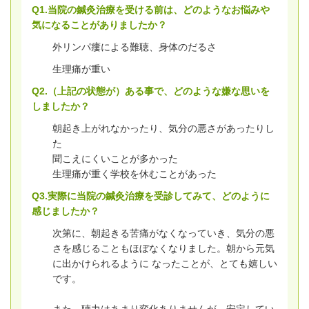
Q1.当院の鍼灸治療を受ける前は、どのようなお悩みや
気になることがありましたか？
外リンパ瘻による難聴、身体のだるさ
生理痛が重い
Q2.（上記の状態が）ある事で、どのような嫌な思いを
しましたか？
朝起き上がれなかったり、気分の悪さがあったりし
た
聞こえにくいことが多かった
生理痛が重く学校を休むことがあった
Q3.実際に当院の鍼灸治療を受診してみて、どのように
感じましたか？
次第に、朝起きる苦痛がなくなっていき、気分の悪
さを感じることもほぼなくなりました。朝から元気
に出かけられるように なったことが、とても嬉しい
です。