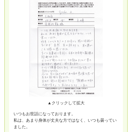
▲クリックして拡大
いつもお世話になっております。
私は、あまり身体が丈夫な方ではなく、いつも曇ってい
ました。