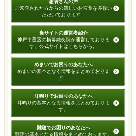
患者さんの声
ご来院された方からの嬉しいお言葉を多数い
ただいております。
当サイトの運営者紹介
神戸市灘区の横幕鍼灸院が運営しておりま
す。公式サイトはこちらから。
めまいでお困りのあなたへ
めまいの基本となる情報をまとめておりま
す。
耳鳴りでお困りのあなたへ
耳鳴りの基本となる情報をまとめておりま
す。
難聴でお困りのあなたへ
難聴の基本となる情報をまとめております。