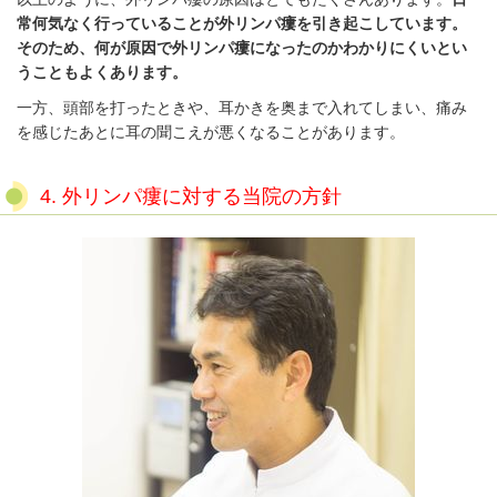
常何気なく行っていることが外リンパ瘻を引き起こしています。
そのため、何が原因で外リンパ瘻になったのかわかりにくいとい
うこともよくあります。
一方、頭部を打ったときや、耳かきを奥まで入れてしまい、痛み
を感じたあとに耳の聞こえが悪くなることがあります。
4.
外リンパ瘻に対する当院の方針