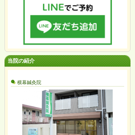
当院の紹介
横幕鍼灸院