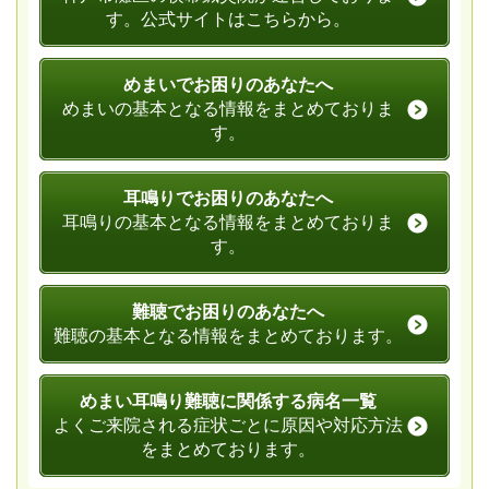
す。公式サイトはこちらから。
めまいでお困りのあなたへ
めまいの基本となる情報をまとめておりま
す。
耳鳴りでお困りのあなたへ
耳鳴りの基本となる情報をまとめておりま
す。
難聴でお困りのあなたへ
難聴の基本となる情報をまとめております。
めまい耳鳴り難聴に関係する病名一覧
よくご来院される症状ごとに原因や対応方法
をまとめております。