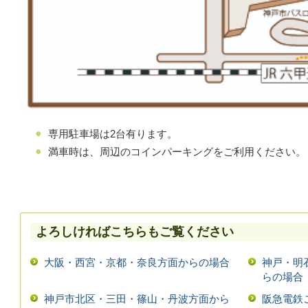
専用駐車場は2台有ります。
満車時は、周辺のコインパーキングをご利用ください。
よろしければこちらもご覧ください
大阪・西宮・京都・奈良方面からの場合
神戸・明
らの場合
神戸市北区・三田・篠山・丹波方面から
阪急電鉄