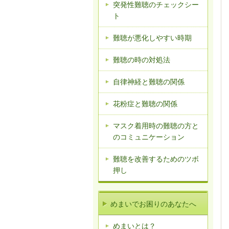
突発性難聴のチェックシー
ト
難聴が悪化しやすい時期
難聴の時の対処法
自律神経と難聴の関係
花粉症と難聴の関係
マスク着用時の難聴の方と
のコミュニケーション
難聴を改善するためのツボ
押し
めまいでお困りのあなたへ
めまいとは？