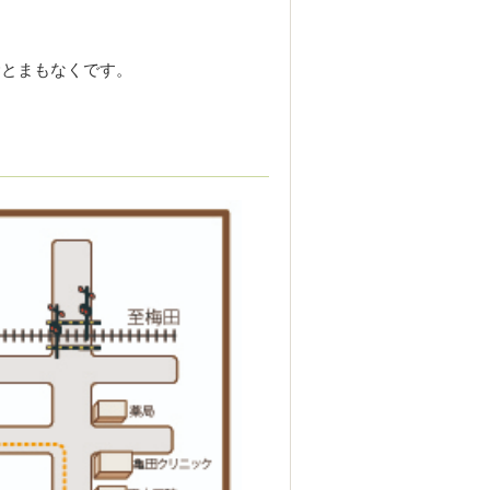
むとまもなくです。