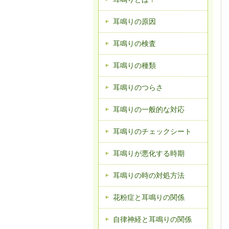
耳鳴りの原因
耳鳴りの検査
耳鳴りの種類
耳鳴りのつらさ
耳鳴りの一般的な対応
耳鳴りのチェックシート
耳鳴りが悪化する時期
耳鳴りの時の対処方法
花粉症と耳鳴りの関係
自律神経と耳鳴りの関係