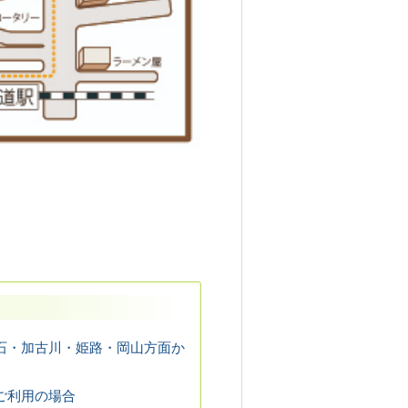
石・加古川・姫路・岡山方面か
ご利用の場合