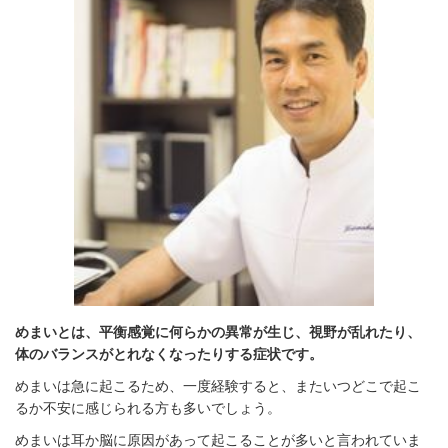
めまいとは、平衡感覚に何らかの異常が生じ、視野が乱れたり、
体のバランスがとれなくなったりする症状です。
めまいは急に起こるため、一度経験すると、またいつどこで起こ
るか不安に感じられる方も多いでしょう。
めまいは耳か脳に原因があって起こることが多いと言われていま