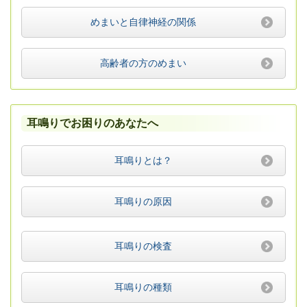
めまいと自律神経の関係
高齢者の方のめまい
耳鳴りでお困りのあなたへ
耳鳴りとは？
耳鳴りの原因
耳鳴りの検査
耳鳴りの種類