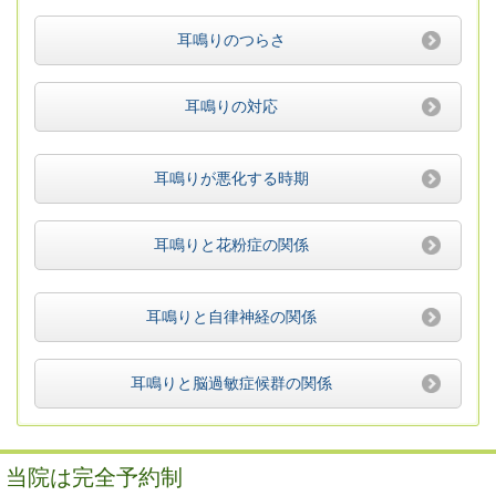
耳鳴りのつらさ
耳鳴りの対応
耳鳴りが悪化する時期
耳鳴りと花粉症の関係
耳鳴りと自律神経の関係
耳鳴りと脳過敏症候群の関係
当院は完全予約制