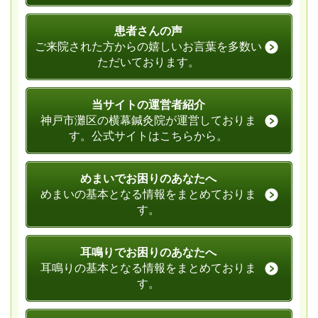
患者さんの声
ご来院された方からの嬉しいお言葉を多数い
ただいております。
当サイトの運営者紹介
神戸市灘区の横幕鍼灸院が運営しておりま
す。公式サイトはこちらから。
めまいでお困りのあなたへ
めまいの基本となる情報をまとめておりま
す。
耳鳴りでお困りのあなたへ
耳鳴りの基本となる情報をまとめておりま
す。