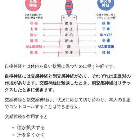
自律神経とは体内を良い状態に保つために働く神経です。
自律神経には交感神経と副交感神経があり、それぞれは正反対の
作用があります。交感神経は緊張したとき、副交感神経はリラッ
クスしたときに働きます。
交感神経と副交感神経は、状況に応じて切り替わり、本人の意思
でコントロールすることはできません。
交感神経が作用すると
瞳が拡大する
汗を多くかく