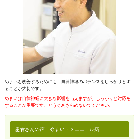
めまいを改善するためにも、自律神経のバランスをしっかりとす
ることが大切です。
めまいは自律神経に大きな影響を与えますが、しっかりと対応を
することが重要です。どうぞあきらめないでください。
患者さんの声 めまい・メニエール病