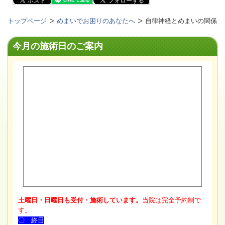
トップページ
めまいでお困りのあなたへ
自律神経とめまいの関係
今月の施術日のご案内
土曜日・日曜日も受付・施術しています。
当院は完全予約制で
す。
〇 終日