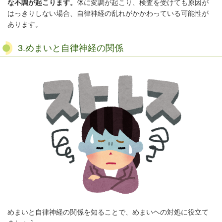
な不調が起こります。
体に変調が起こり、検査を受けても原因が
はっきりしない場合、自律神経の乱れがかかわっている可能性が
あります。
3.めまいと自律神経の関係
めまいと自律神経の関係を知ることで、めまいヘの対処に役立て