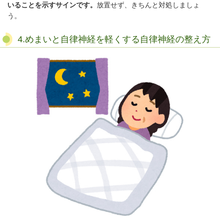
いることを示すサインです。
放置せず、きちんと対処しましょ
う。
4.めまいと自律神経を軽くする自律神経の整え方