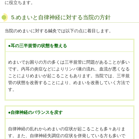
に役立ちます。
5.めまいと自律神経に対する当院の方針
当院のめまいに対する鍼灸では以下の点に着目します。
●耳の三半規管の状態を整える
めまいでお困りの方の多くは三半規管に問題があることが多い
です。内耳の炎症などによりリンパ液の流れ、血流が悪くなる
ことによりめまいが起こることもあります。
当院では、三半規
管の状態を改善することにより、めまいを改善していく方法で
す。
●自律神経のバランスを戻す
自律神経の乱れからめまいの症状が起こることも多々ありま
す。また、自律神経失調症の症状を併発している方も多いで