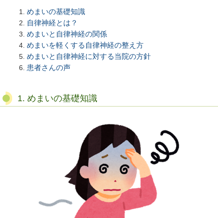
めまいの基礎知識
自律神経とは？
めまいと自律神経の関係
めまいを軽くする自律神経の整え方
めまいと自律神経に対する当院の方針
患者さんの声
1. めまいの基礎知識