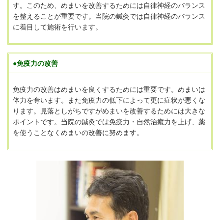
す。このため、めまいを改善するためには自律神経のバランス
を整えることが重要です。
当院の鍼灸では自律神経のバランス
に着目して施術を行います。
●免疫力の改善
免疫力の改善はめまいを良くするためには重要です。めまいは
体力を奪います。また免疫力の低下によって更に症状が悪くな
ります。見落としがちですがめまいを改善するためには大きな
ポイントです。
当院の鍼灸では免疫力・自然治癒力を上げ、薬
を使うことなくめまいの改善に努めます。