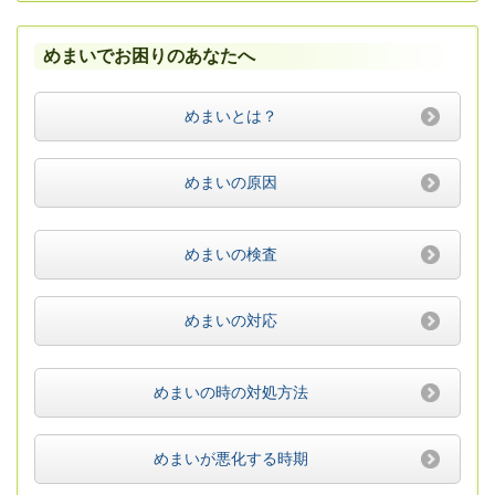
めまいでお困りのあなたへ
めまいとは？
めまいの原因
めまいの検査
めまいの対応
めまいの時の対処方法
めまいが悪化する時期