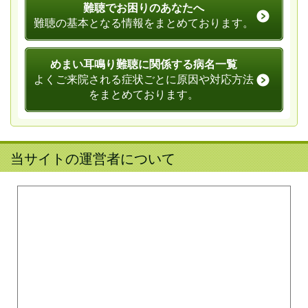
難聴でお困りのあなたへ
難聴の基本となる情報をまとめております。
めまい耳鳴り難聴に関係する病名一覧
よくご来院される症状ごとに原因や対応方法
をまとめております。
当サイトの運営者について