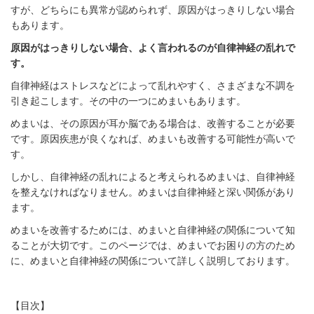
すが、どちらにも異常が認められず、原因がはっきりしない場合
もあります。
原因がはっきりしない場合、よく言われるのが自律神経の乱れで
す。
自律神経はストレスなどによって乱れやすく、さまざまな不調を
引き起こします。その中の一つにめまいもあります。
めまいは、その原因が耳か脳である場合は、改善することが必要
です。原因疾患が良くなれば、めまいも改善する可能性が高いで
す。
しかし、自律神経の乱れによると考えられるめまいは、自律神経
を整えなければなりません。めまいは自律神経と深い関係があり
ます。
めまいを改善するためには、めまいと自律神経の関係について知
ることが大切です。このページでは、めまいでお困りの方のため
に、めまいと自律神経の関係について詳しく説明しております。
【目次】